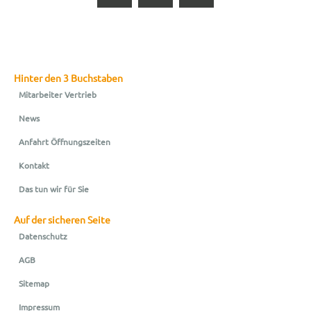
Hinter den 3 Buchstaben
Mitarbeiter Vertrieb
News
Anfahrt Öffnungszeiten
Kontakt
Das tun wir für Sie
Auf der sicheren Seite
Datenschutz
AGB
Sitemap
Impressum