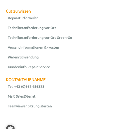
Gut zu wissen
Reparaturformular
Technikeranforderung vor Ort
Technikeranforderung vor Ort Green-Go
Versandinformationen & -kosten
Warenrücksendung
Kundeninfo Repair Service
KONTAKTAUFNAHME
Tel: +43 (0)662 456323
Mail: Sales@bsr.at
Teamviewer Sitzung starten