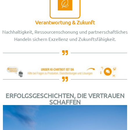
Verantwortung & Zukunft
Nachhaltigkeit, Ressourcenschonung und partnerschaftliches
Handeln sichern Exzellenz und Zukunftsfähigkeit.
ERFOLGSGESCHICHTEN, DIE VERTRAUEN
SCHAFFEN