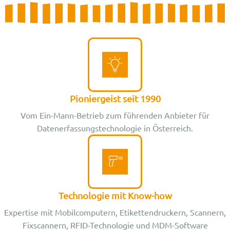
Pioniergeist seit 1990
Vom Ein-Mann-Betrieb zum führenden Anbieter für
Datenerfassungstechnologie in Österreich.
Technologie mit Know-how
Expertise mit Mobilcomputern, Etikettendruckern, Scannern,
Fixscannern, RFID-Technologie und MDM-Software