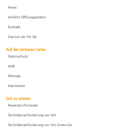
News
Anfahrt Öffnungszeiten
Kontakt
Das tun wir für Sie
Auf der sicheren Seite
Datenschutz
AGB
Sitemap
Impressum
Gut zu wissen
Reparaturformular
Technikeranforderung vor Ort
Technikeranforderung vor Ort Green-Go