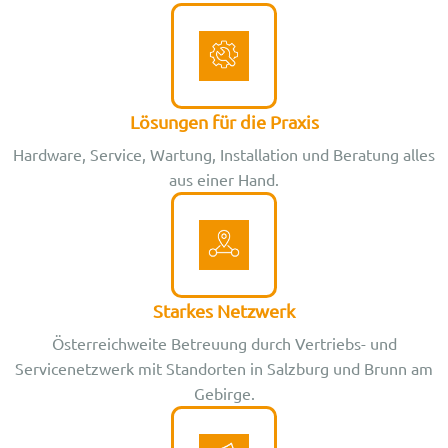
Lösungen für die Praxis
Hardware, Service, Wartung, Installation und Beratung alles
aus einer Hand.
Starkes Netzwerk
Österreichweite Betreuung durch Vertriebs- und
Servicenetzwerk mit Standorten in Salzburg und Brunn am
Gebirge.