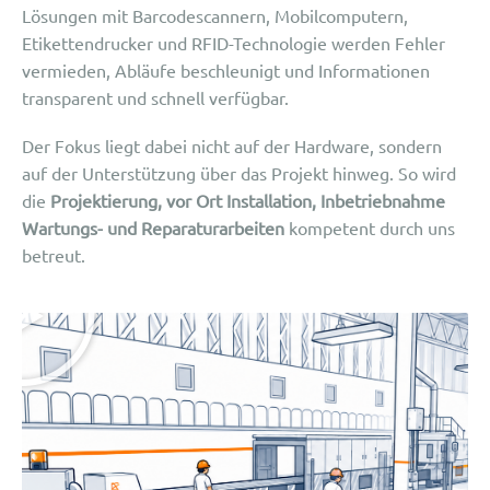
Lösungen mit Barcodescannern, Mobilcomputern,
Etikettendrucker und RFID-Technologie werden Fehler
vermieden, Abläufe beschleunigt und Informationen
transparent und schnell verfügbar.
Der Fokus liegt dabei nicht auf der Hardware, sondern
auf der Unterstützung über das Projekt hinweg. So wird
die
Projektierung, vor Ort Installation, Inbetriebnahme
Wartungs- und Reparaturarbeiten
kompetent durch uns
betreut.