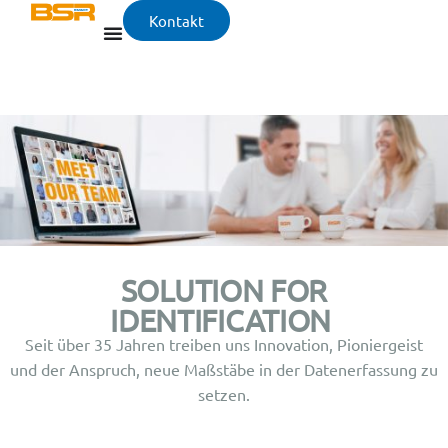
Kontakt
SOLUTION FOR
IDENTIFICATION
Seit über 35 Jahren treiben uns Innovation, Pioniergeist
und der Anspruch, neue Maßstäbe in der Datenerfassung zu
setzen.