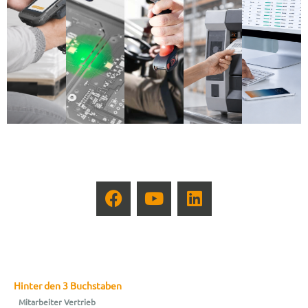
Hinter den 3 Buchstaben
Mitarbeiter Vertrieb