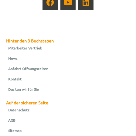
Hinter den 3 Buchstaben
Mitarbeiter Vertrieb
News
Anfahrt Öffnungszeiten
Kontakt
Das tun wir für Sie
Auf der sicheren Seite
Datenschutz
AGB
Sitemap