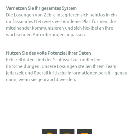
Vernetzen Sie Ihr gesamtes System
Die Lösungen von Zebra integrieren sich nahtlos in ein
umfassendes Netzwerk verbundener Plattformen, die
miteinander kommunizieren und sich flexibel an Ihre
wachsenden Anforderungen anpassen.
Nutzen Sie das volle Potenzial Ihrer Daten
Echtzeitdaten sind der Schlüssel zu fundierten
Entscheidungen. Unsere Lösungen stellen Ihrem Team
jederzeit und überall kritische Informationen bereit – genau
dann, wenn sie gebraucht werden.