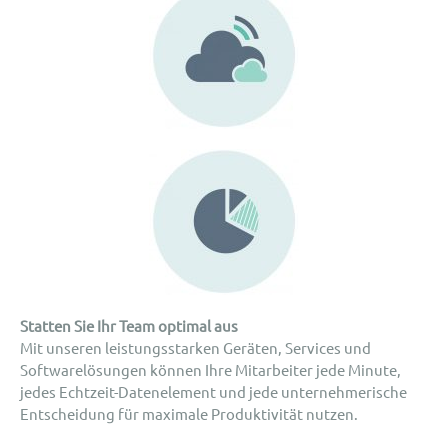
Statten Sie Ihr Team optimal aus
Mit unseren leistungsstarken Geräten, Services und
Softwarelösungen können Ihre Mitarbeiter jede Minute,
jedes Echtzeit-Datenelement und jede unternehmerische
Entscheidung für maximale Produktivität nutzen.