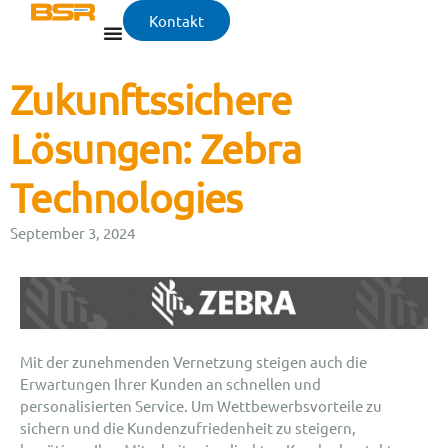
Kontakt
Zukunftssichere
Lösungen: Zebra
Technologies
September 3, 2024
Mit der zunehmenden Vernetzung steigen auch die
Erwartungen Ihrer Kunden an schnellen und
personalisierten Service. Um Wettbewerbsvorteile zu
sichern und die Kundenzufriedenheit zu steigern,