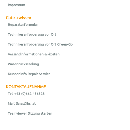
Impressum
Gut zu wissen
Reparaturformular
Technikeranforderung vor Ort
Technikeranforderung vor Ort Green-Go
Versandinformationen & -kosten
Warenrücksendung
Kundeninfo Repair Service
KONTAKTAUFNAHME
Tel: +43 (0)662 456323
Mail: Sales@bsr.at
Teamviewer Sitzung starten