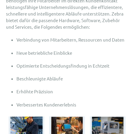
benötigen Ihre Mitarbeiter im direkten Kundenkontakt
leistungsfähige Unternehmenslösungen, die effizientere,
schnellere und intelligentere Abläufe unterstützen. Zebra
bietet dafür die passende Hardware, Software, Zubehör
und Services, die Folgendes ermöglichen:
Verbindung von Mitarbeitern, Ressourcen und Daten
Neue betriebliche Einblicke
Optimierte Entscheidungsfindung in Echtzeit
Beschleunigte Abläufe
Erhöhte Präzision
Verbessertes Kundenerlebnis