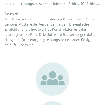
jederzeit reibungslos scannen können – Schicht für Schicht.
Drucker
Mit den zuverlässigen und robusten Druckern von Zebra
gehören Ausfälle der Vergangenheit an. Die einfache
Einrichtung, die hochwertige Konstruktion und das
leistungsstarke Print DNA Software-Toolset sorgen dafür,
dass jeder Druckvorgang reibungslos und zuverlässig
abläuft – jedes Mal.