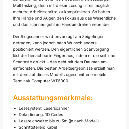
Multitasking, denn mit dieser Lösung ist es möglich
mehrere Arbeitsschritte zu komprimieren. So haben
Ihre Hände und Augen den Fokus aus das Wesentliche
und das scannen geht im Handumdrehen nebenbei.
Der Ringscanner wird bevorzugt am Zeigefinger
getragen, kann jedoch nach Wunsch anders
positioniert werden. Den eigentlichen Scanvorgang
löst der benachbarte Finger aus, indem er die seitliche
Scantaste drückt – das geht mit dem Daumen am
einfachsten. Die besten Arbeitsergebnisse erzielt man
mit dem auf dieses Modell zugeschnittene mobile
Terminal/ Computer WT6000.
Ausstattungsmerkmale:
Lesesystem: Laserscanner
Dekodierung: 1D Codes
Lesereichweite: bis zu 5m (je nach Modell)
Schnittstellen: Kabel