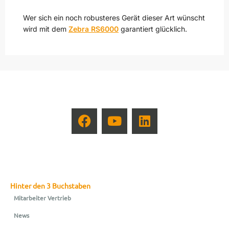
Wer sich ein noch robusteres Gerät dieser Art wünscht
wird mit dem
Zebra RS6000
garantiert glücklich.
Hinter den 3 Buchstaben
Mitarbeiter Vertrieb
News