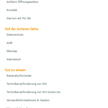
Anfahrt Öffnungszeiten
Kontakt
Das tun wir für Sie
Auf der sicheren Seite
Datenschutz
AGB
Sitemap
Impressum
Gut zu wissen
Reparaturformular
Technikeranforderung vor Ort
Technikeranforderung vor Ort Green-Go
Versandinformationen & -kosten