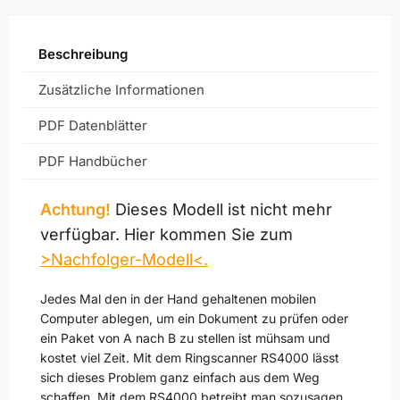
Beschreibung
Zusätzliche Informationen
PDF Datenblätter
PDF Handbücher
Achtung!
Dieses Modell ist nicht mehr
verfügbar. Hier kommen Sie zum
>Nachfolger-Modell<.
Jedes Mal den in der Hand gehaltenen mobilen
Computer ablegen, um ein Dokument zu prüfen oder
ein Paket von A nach B zu stellen ist mühsam und
kostet viel Zeit. Mit dem Ringscanner RS4000 lässt
sich dieses Problem ganz einfach aus dem Weg
schaffen. Mit dem RS4000 betreibt man sozusagen