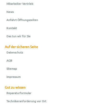
Mitarbeiter Vertrieb
News
Anfahrt Öffnungszeiten
Kontakt
Das tun wir für Sie
Auf der sicheren Seite
Datenschutz
AGB
Sitemap
Impressum
Gut zu wissen
Reparaturformular
Technikeranforderung vor Ort