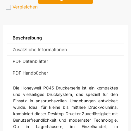
Vergleichen
Beschreibung
Zusätzliche Informationen
PDF Datenblätter
PDF Handbücher
Die Honeywell PC45 Druckerserie ist ein kompaktes
und vielseitiges Drucksystem, das speziell für den
Einsatz in anspruchsvollen Umgebungen entwickelt
wurde. Ideal für kleine bis mittlere Druckvolumina,
kombiniert dieser Desktop-Drucker Zuverlässigkeit mit
Benutzerfreundlichkeit und modernster Technologie.
Ob in Lagerhäusern, im Einzelhandel, im