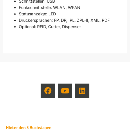
Schnittstellen: USB
Funkschnittstelle: WLAN, WPAN
Statusanzeige: LED
Druckersprachen: FP, DP, IPL, ZPL-II, XML, PDF
Optional: RFID, Cutter, Dispenser
Hinter den 3 Buchstaben