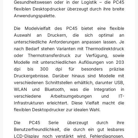
Gesundheitswesen oder in der Logistik – die PC45
flexiblen Desktopdrucker überzeugt durch ihre breite
Anwendungspalette.
Die Modelvielfalt des PC45 bietet eine flexible
Auswahl an Druckern, die sich optimal an
unterschiedliche Anforderungen anpassen lassen. Je
nach Bedarf stehen Varianten mit Thermodirektdruck
oder Thermotransferdruck zur Verfügung, sowie
Modelle mit unterschiedlichen Auflösungen von 203
dpi bis 300 dpi für besonders präzise
Druckergebnisse. Darüber hinaus sind Modelle mit
verschiedenen Schnittstellen erhältlich, darunter USB,
WLAN und Bluetooth, was die Integration in
verschiedene Arbeitsumgebungen und IT-
Infrastrukturen erleichtert. Diese Vielfalt macht die
flexiblen Desktopdrucker zur idealen Wahl.
Die PC45 Serie überzeugt durch ihre
Benutzerfreundlichkeit, die durch ein gut lesbares
LCD-Display noch verstärkt wird. Fehlerdiagnosen,