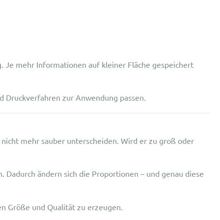
. Je mehr Informationen auf kleiner Fläche gespeichert
nd Druckverfahren zur Anwendung passen.
e nicht mehr sauber unterscheiden. Wird er zu groß oder
n. Dadurch ändern sich die Proportionen – und genau diese
igen Größe und Qualität zu erzeugen.