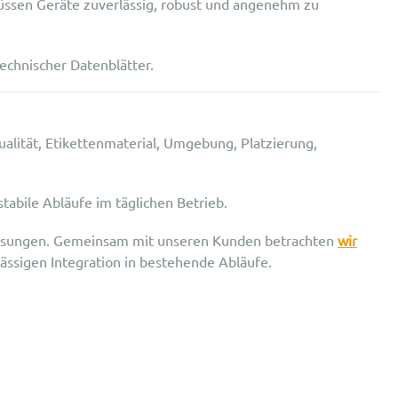
müssen Geräte zuverlässig, robust und angenehm zu
echnischer Datenblätter.
alität, Etikettenmaterial, Umgebung, Platzierung,
stabile Abläufe im täglichen Betrieb.
nslösungen. Gemeinsam mit unseren Kunden betrachten
wir
ässigen Integration in bestehende Abläufe.