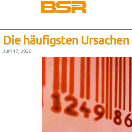
Die häufigsten Ursachen 
Juni 17, 2026