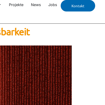
Projekte
News
Jobs
Kontakt
barkeit