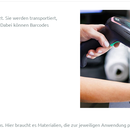
t. Sie werden transportiert,
t. Dabei können Barcodes
us. Hier braucht es Materialien, die zur jeweiligen Anwendung