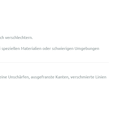
ch verschlechtern.
ei speziellen Materialien oder schwierigen Umgebungen
leine Unschärfen, ausgefranste Kanten, verschmierte Linien