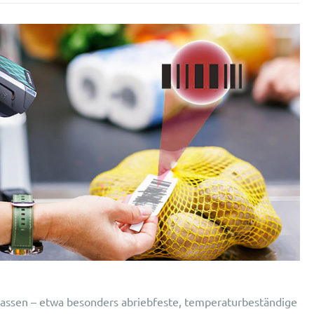
 passen – etwa besonders abriebfeste, temperaturbeständige