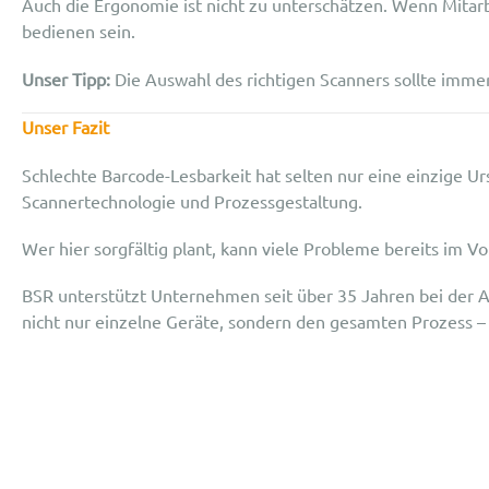
Auch die Ergonomie ist nicht zu unterschätzen. Wenn Mitar
bedienen sein.
Unser Tipp:
Die Auswahl des richtigen Scanners sollte immer
Unser Fazit
Schlechte Barcode-Lesbarkeit hat selten nur eine einzige U
Scannertechnologie und Prozessgestaltung.
Wer hier sorgfältig plant, kann viele Probleme bereits im Vo
BSR unterstützt Unternehmen seit über 35 Jahren bei der 
nicht nur einzelne Geräte, sondern den gesamten Prozess – 