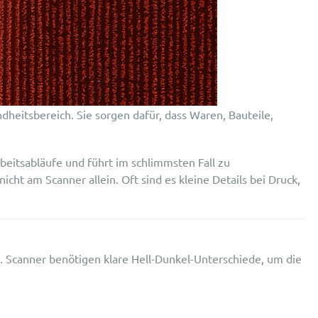
dheitsbereich. Sie sorgen dafür, dass Waren, Bauteile,
rbeitsabläufe und führt im schlimmsten Fall zu
cht am Scanner allein. Oft sind es kleine Details bei Druck,
d. Scanner benötigen klare Hell-Dunkel-Unterschiede, um die