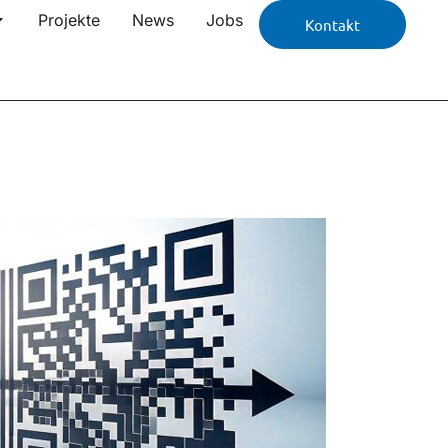
Projekte
News
Jobs
Kontakt