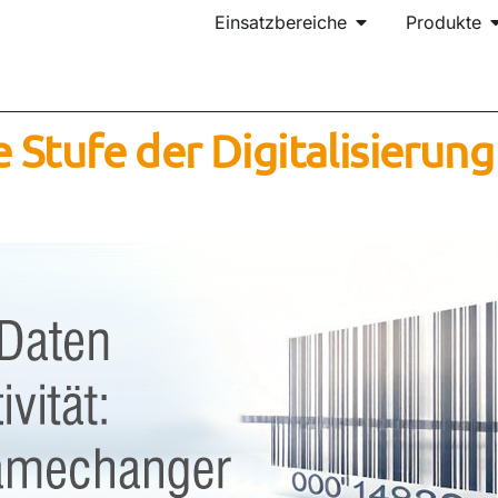
Einsatzbereiche
Produkte
 Stufe der Digitalisierung