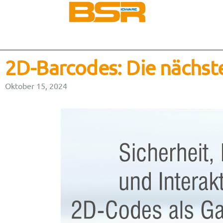
2D-Barcodes: Die nächste
Oktober 15, 2024