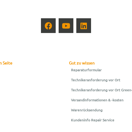
n Seite
Gut zu wissen
Reparaturformular
Technikeranforderung vor Ort
Technikeranforderung vor Ort Green
Versandinformationen & -kosten
Warenrücksendung
Kundeninfo Repair Service