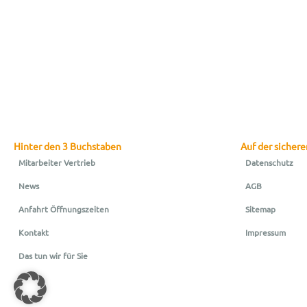
Hinter den 3 Buchstaben
Auf der sichere
Mitarbeiter Vertrieb
Datenschutz
News
AGB
Anfahrt Öffnungszeiten
Sitemap
Kontakt
Impressum
Das tun wir für Sie