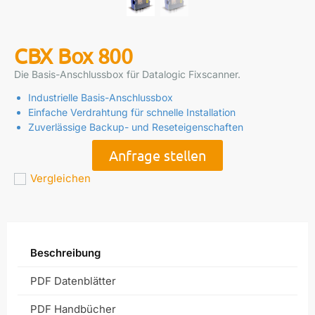
CBX Box 800
Die Basis-Anschlussbox für Datalogic Fixscanner.
Industrielle Basis-Anschlussbox
Einfache Verdrahtung für schnelle Installation
Zuverlässige Backup- und Reseteigenschaften
Anfrage stellen
Vergleichen
Beschreibung
PDF Datenblätter
PDF Handbücher