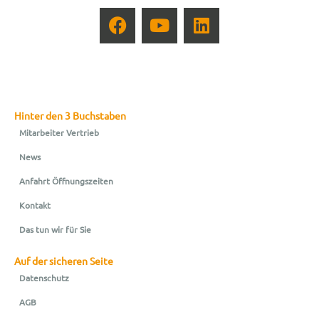
Hinter den 3 Buchstaben
Mitarbeiter Vertrieb
News
Anfahrt Öffnungszeiten
Kontakt
Das tun wir für Sie
Auf der sicheren Seite
Datenschutz
AGB