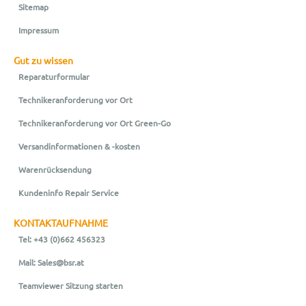
Sitemap
Impressum
Gut zu wissen
Reparaturformular
Technikeranforderung vor Ort
Technikeranforderung vor Ort Green-Go
Versandinformationen & -kosten
Warenrücksendung
Kundeninfo Repair Service
KONTAKTAUFNAHME
Tel: +43 (0)662 456323
Mail: Sales@bsr.at
Teamviewer Sitzung starten