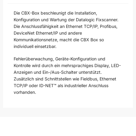
Die CBX-Box beschleunigt die Installation,
Konfiguration und Wartung der Datalogic Fixscanner.
Die Anschlussfähigkeit an Ethernet TCP/IP, Profibus,
DeviceNet Ethernet/IP und andere
Kommunikationsnetze, macht die CBX Box so
individuell einsetzbar.
Fehlerüberwachung, Geräte-Konfiguration und
Kontrolle wird durch ein mehrsprachiges Display, LED-
Anzeigen und Ein-/Aus-Schalter unterstützt.
Zusätzlich sind Schnittstellen wie Fieldbus, Ethernet
TCP/IP oder ID-NET™ als industrieller Anschluss
vorhanden.