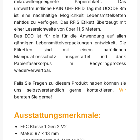
mikrowellengeeignete Papieretikett. Das
umweltfreundliche RAIN UHF RFID Tag mit UCODE 8m
ist eine nachhaltige Möglichkeit Lebensmittelketten
nahtlos zu verfolgen. Das RFIS Etikett überzeugt mit
einer Lesereichweite von über 11,5 Metern.
Das ECO ist für die für die Anwendung auf allen
gängigen Lebensmittelverpackungen entwickelt. Die
Etiketten sind mit einem natürlichen
Manipulationsschutz ausgestattet und dank
Papierfaserkorpus im Recyclingprozess
wiederverwertbar.
Falls Sie Fragen zu diesem Produkt haben können sie
uns selbstverständlich gerne kontaktieren.
Wir
beraten Sie gerne!
Ausstattungsmerkmale:
EPC Klasse 1 Gen 2 V2
Maße: 97 x 13 mm