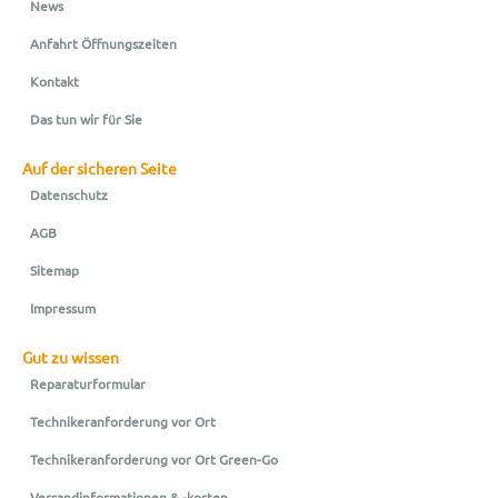
News
Anfahrt Öffnungszeiten
Kontakt
Das tun wir für Sie
Auf der sicheren Seite
Datenschutz
AGB
Sitemap
Impressum
Gut zu wissen
Reparaturformular
Technikeranforderung vor Ort
Technikeranforderung vor Ort Green-Go
Versandinformationen & -kosten