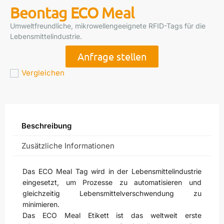
Beontag ECO Meal
Umweltfreundliche, mikrowellengeeignete RFID-Tags für die
Lebensmittelindustrie.
Anfrage stellen
Vergleichen
Beschreibung
Zusätzliche Informationen
Das ECO Meal Tag wird in der Lebensmittelindustrie
eingesetzt, um Prozesse zu automatisieren und
gleichzeitig Lebensmittelverschwendung zu
minimieren.
Das ECO Meal Etikett ist das weltweit erste