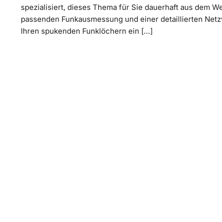
spezialisiert, dieses Thema für Sie dauerhaft aus dem We
passenden Funkausmessung und einer detaillierten Netz
Ihren spukenden Funklöchern ein […]