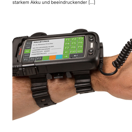
starkem Akku und beeindruckender […]