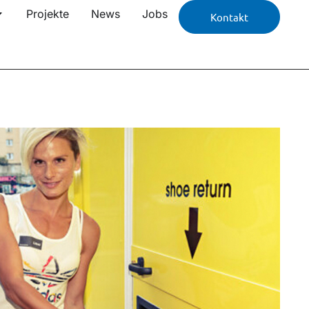
Projekte
News
Jobs
Kontakt