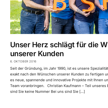
Unser Herz schlägt für die 
unserer Kunden
6. OKTOBER 2016
Seit der Gründung, im Jahr 1990, ist es unsere Spezialitä
exakt nach den Wünschen unserer Kunden zu fertigen und 
es neue, spannende und innovative Projekte mit Ihnen um
Team voranbringen. Christian Kaufmann – Teil unseres
sind Sie keine Nummer Bei uns sind Sie […]