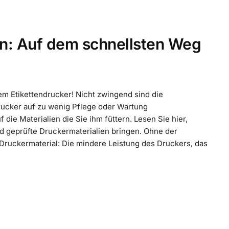
en: Auf dem schnellsten Weg
em Etikettendrucker! Nicht zwingend sind die
rucker auf zu wenig Pflege oder Wartung
die Materialien die Sie ihm füttern. Lesen Sie hier,
nd geprüfte Druckermaterialien bringen. Ohne der
ruckermaterial: Die mindere Leistung des Druckers, das