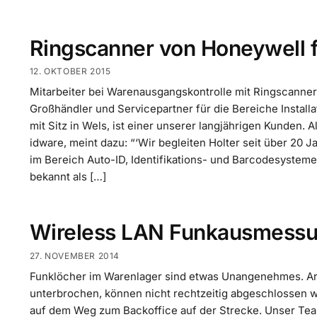
Ringscanner von Honeywell 
12. OKTOBER 2015
Mitarbeiter bei Warenausgangskontrolle mit Ringscanner
Großhändler und Servicepartner für die Bereiche Installa
mit Sitz in Wels, ist einer unserer langjährigen Kunden. 
idware, meint dazu: “‘Wir begleiten Holter seit über 20 
im Bereich Auto-ID, Identifikations- und Barcodesysteme
bekannt als […]
Wireless LAN Funkausmessu
27. NOVEMBER 2014
Funklöcher im Warenlager sind etwas Unangenehmes. A
unterbrochen, können nicht rechtzeitig abgeschlossen w
auf dem Weg zum Backoffice auf der Strecke. Unser Tea