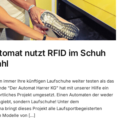
tomat nutzt RFID im Schuh
hl
n immer Ihre künftigen Laufschuhe weiter testen als das
nde “Der Automat Harrer KG” hat mit unserer Hilfe ein
tliches Projekt umgesetzt. Einen Automaten der weder
giebt, sondern Laufschuhe! Unter dem
 bringt dieses Projekt alle Laufsportbegeisterten
 Modelle von […]