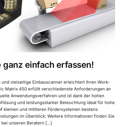
 ganz einfach erfassen!
e und vielseitige Einbauscanner erleichtert Ihren Work-
ic Matrix 450 erfüllt verschiedenste Anforderungen an
nuelle Anwendungsverfahren und ist dank der hohen
Auflösung und leistungsstarker Beleuchtung ideal für hohe
f kleinen und mittleren Fördersystemen bestens
eistungen im Überblick: Weitere Informationen finden Sie
 bei unseren Beratern […]