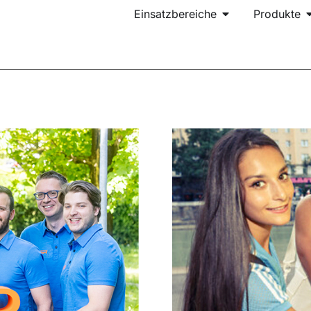
Einsatzbereiche
Produkte