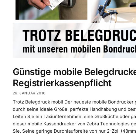
Günstige mobile Belegdrucke
Registrierkassenpflicht
26. JANUAR 2016
Trotz Belegdruck mobil Der neueste mobile Bondrucker 
durch seine ideale Größe, perfekte Handhabung und best
Leiten Sie ein Taxiunternehmen, eine Großküche oder ga
dieser mobile Kassendrucker von Zebra Technologies gen
Sie. Seine geringe Durchlaufbreite von nur 2-Zoll (48mm